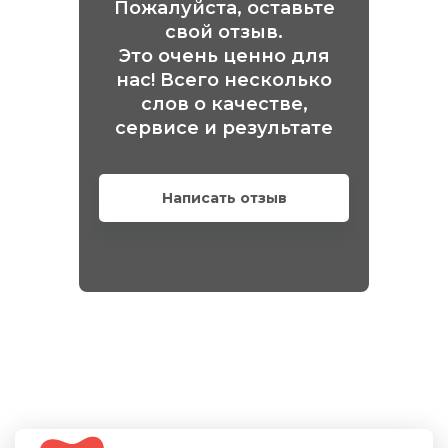
Пожалуйста, оставьте
свой отзыв.
Это очень ценно для
нас! Всего несколько
слов о качестве,
сервисе и результате
Написать отзыв