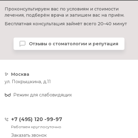
Проконсультируем вас по условиям и стоимости
лечения, подберём врача и запишем вас на приём.
Бесплатная консультация займёт всего 20–40 минут
Отзывы о стоматологии и репутация
Москва
ул. Покрышкина, д.11
Режим для слабовидящих
+7 (495) 120 -99-97
Работаем круглосуточно
Заказать звонок