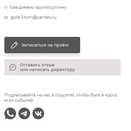
Ежедневно круглосуточно
gold-Stom@yandex.ru
Записаться на приём
Оставить отзыв
или написать директору
Подписывайте на нас в соцсетях, чтобы быть в курсе
всех событий
WhatsApp
Telegram
vkontakte