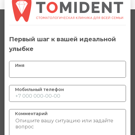
Первый шаг к вашей идеальной
улыбке
Имя
Мобильный телефон
Комментарий