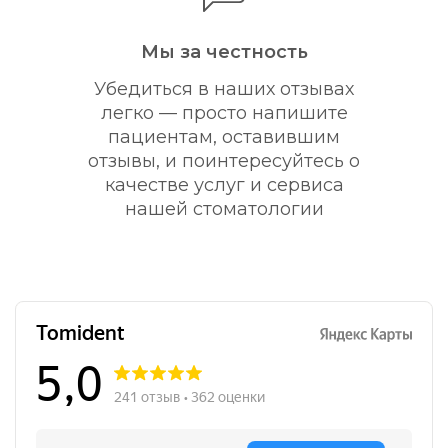
Мы за честность
Убедиться в наших отзывах
легко — просто напишите
пациентам, оставившим
отзывы, и поинтересуйтесь о
качестве услуг и сервиса
нашей стоматологии