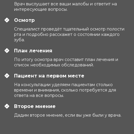
Врач выслушает все ваши жалобы и ответит на
интересующие вопросы.
Осмотр
Специалист проведёт тщательный осмотр полости
рта и подробно расскажет о состоянии каждого
зуба.
План лечения
По итогу осмотра врач составит план лечения и
список необходимых обследований.
Пациент на первом месте
На консультации уделяем пациентам столько
времени и внимания, сколько потребуется для
ответа на все вопросы.
Второе мнение
Дадим второе мнение, если вы уже были у врача.