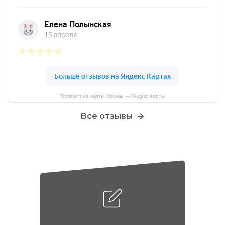
Tomident на карте Москвы — Яндекс Карты
Все отзывы