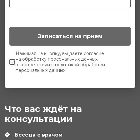
Записаться на прием
Нажимая на кнопку, вы даете согласие
на
обработку персональных данных
в соответствии с
политикой обработки
персональных данных
Что вас ждёт на
консультации
Беседа с врачом