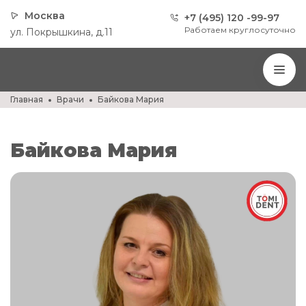
Москва
+7 (495) 120 -99-97
Работаем круглосуточно
ул. Покрышкина, д.11
Главная
Врачи
Байкова Мария
Байкова Мария