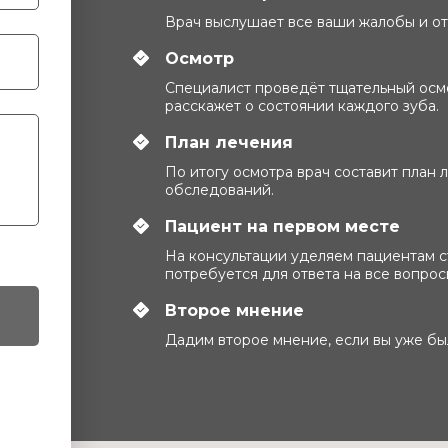
Врач выслушает все ваши жалобы и о
Осмотр
Специалист проведёт тщательный осм
расскажет о состоянии каждого зуба.
План лечения
По итогу осмотра врач составит план
обследований.
Пациент на первом месте
На консультации уделяем пациентам с
потребуется для ответа на все вопрос
Второе мнение
Дадим второе мнение, если вы уже был