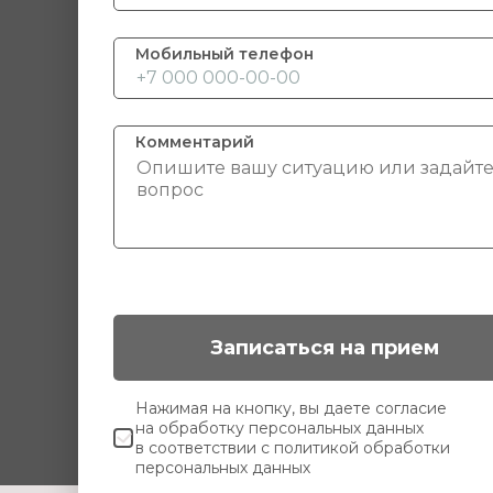
Мобильный телефон
Комментарий
Записаться на прием
Нажимая на кнопку, вы даете согласие
на
обработку персональных данных
в соответствии с
политикой обработки
персональных данных