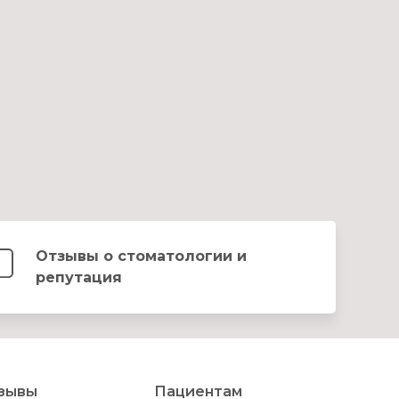
Отзывы о стоматологии и
репутация
зывы
Пациентам