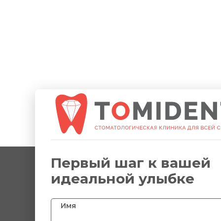
Первый шаг к вашей
идеальной улыбке
Имя