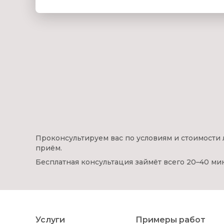
Проконсультируем вас по условиям и стоимости 
приём.
Бесплатная консультация займёт всего 20–40 ми
Услуги
Примеры работ