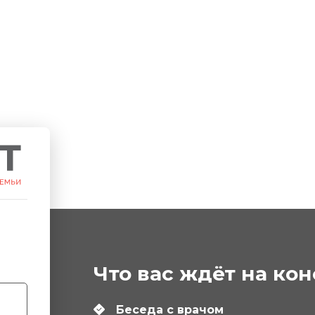
Что вас ждёт на ко
Беседа с врачом