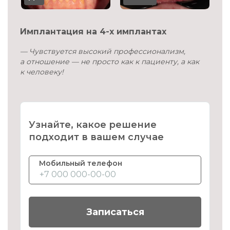
Имплантация на 4-х имплантах
— Чувствуется высокий профессионализм,
а отношение — не просто как к пациенту, а как
к человеку!
Узнайте, какое решение
подходит в вашем случае
Мобильный телефон
Записаться