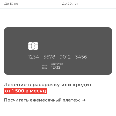
До 10 лет
До 20 лет
Лечение в рассрочку или кредит
от 1 500 в месяц
Посчитать ежемесячный платеж