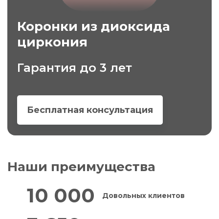
Коронки из диоксида
циркония
Гарантия до 3 лет
Бесплатная консультация
Наши преимущества
10 000
Довольных клиентов