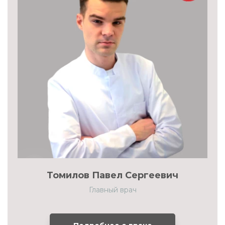
Томилов Павел Сергеевич
Главный врач