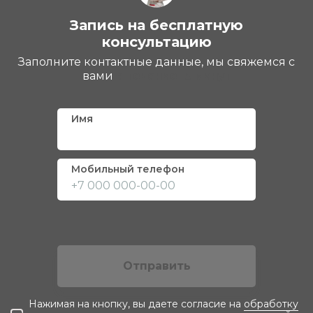
Запись на бесплатную
консультацию
Заполните контактные данные, мы свяжемся с
вами
в течение 15 минут
Имя
Мобильный телефон
Отправить
Нажимая на кнопку, вы даете согласие на
обработку