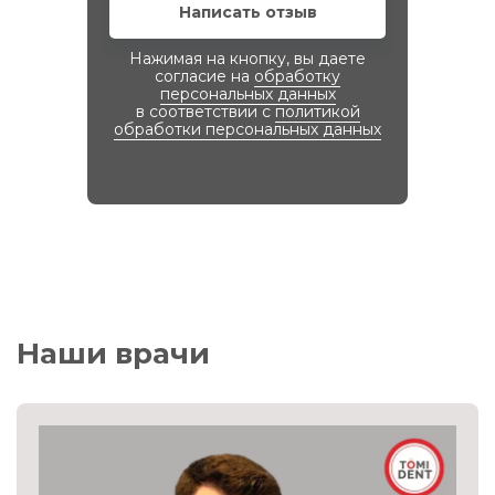
Написать отзыв
Нажимая на кнопку, вы даете
согласие на
обработку
персональных данных
в соответствии с
политикой
обработки персональных данных
Наши врачи