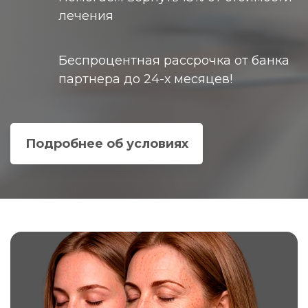
лечения
Беспроцентная рассрочка от банка
партнера до 24-х месяцев!
Подробнее об условиях