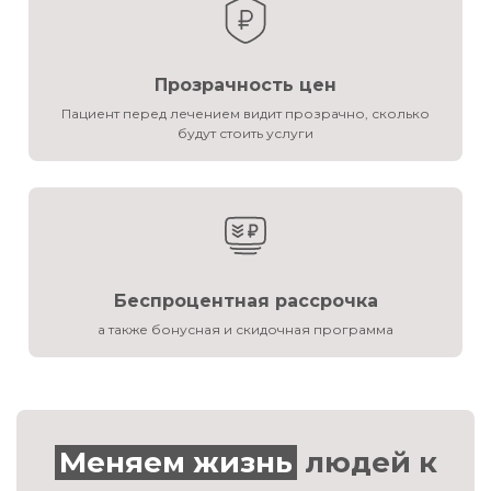
Прозрачность цен
Пациент перед лечением видит прозрачно, сколько
будут стоить услуги
Беспроцентная рассрочка
а также бонусная и скидочная программа
Меняем жизнь
людей к