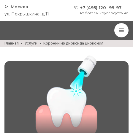
Москва
+7 (495) 120 -99-97
Работаем круглосуточно
ул. Покрышкина, д.11
Главная
Услуги
Коронки из диоксида циркония