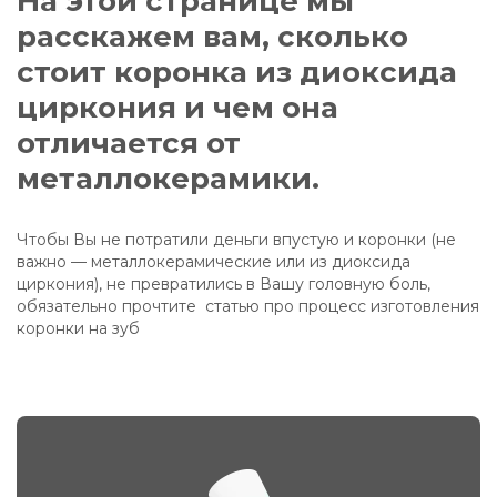
На этой странице мы
расскажем вам, сколько
стоит коронка из диоксида
циркония и чем она
отличается от
металлокерамики.
Чтобы Вы не потратили деньги впустую и коронки (не
важно — металлокерамические или из диоксида
циркония), не превратились в Вашу головную боль,
обязательно прочтите
статью про процесс изготовления
коронки на зуб