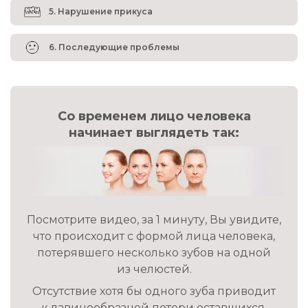
5. Нарушение прикуса
6. Последующие проблемы
Со временем лицо человека
начинает выглядеть так:
Посмотрите видео, за 1 минуту, Вы увидите,
что происходит с формой лица человека,
потерявшего несколько зубов на одной
из челюстей.
Отсутствие хотя бы одного зуба приводит
к лавинообразной потери оставшихся.