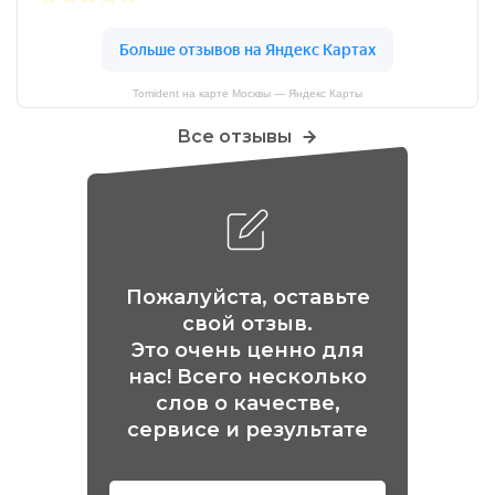
Tomident на карте Москвы — Яндекс Карты
Все отзывы
Пожалуйста, оставьте
свой отзыв.
Это очень ценно для
нас! Всего несколько
слов о качестве,
сервисе и результате