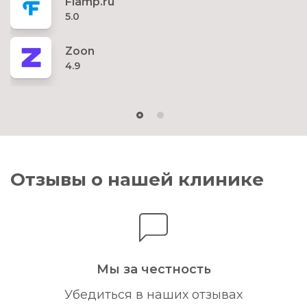
Flamp.ru
5.0
Zoon
4.9
Отзывы о нашей клинике
Мы за честность
Убедиться в наших отзывах