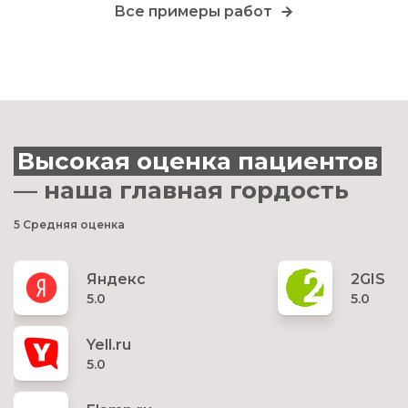
Все примеры работ
Высокая оценка пациентов
— наша главная гордость
5
Средняя оценка
Яндекс
2GIS
5.0
5.0
Yell.ru
5.0