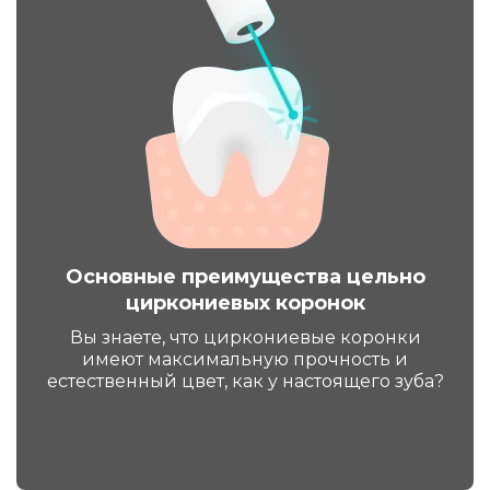
Основные преимущества цельно
циркониевых коронок
Вы знаете, что циркониевые коронки
имеют максимальную прочность и
естественный цвет, как у настоящего зуба?