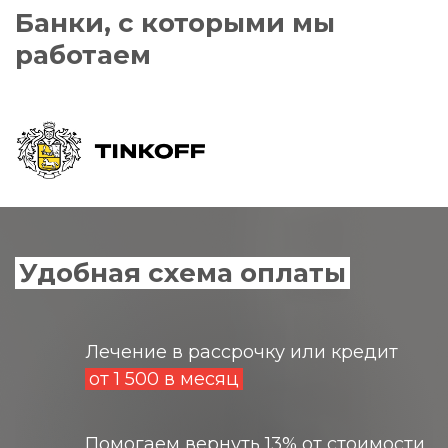
Банки, с которыми мы
работаем
Удобная схема оплаты
Лечение в рассрочку или кредит
от 1 500 в месяц
Помогаем вернуть 13% от стоимости