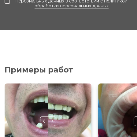
персональных данных
в соответствии с
политикой
обработки персональных данных
Примеры работ