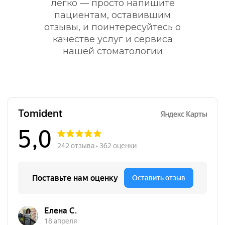
легко — просто напишите
пациентам, оставившим
отзывы, и поинтересуйтесь о
качестве услуг и сервиса
нашей стоматологии