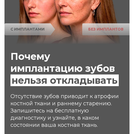
С ИМПЛАНТАМИ
БЕЗ ИМПЛАНТОВ
Почему
имплантацию зубов
нельзя откладывать
Отсутствие зубов приводит к атрофии
костной ткани и раннему старению.
Запишитесь на
бесплатную
диагностику и узнайте, в каком
состоянии ваша костная ткань.