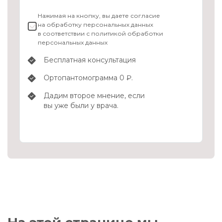
Нажимая на кнопку, вы даете согласие
на
обработку персональных данных
в соответствии с
политикой обработки
персональных данных
Бесплатная консультация
Ортопантомограмма
0 ₽
.
Дадим второе мнение, если
вы уже были у врача.