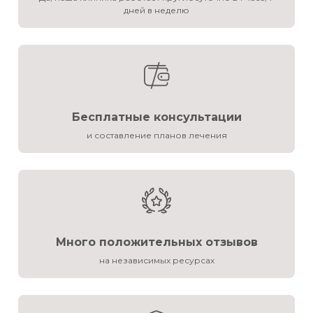
дней в неделю
Бесплатные консультации
и составление планов лечения
Много положительных отзывов
на независимых ресурсах